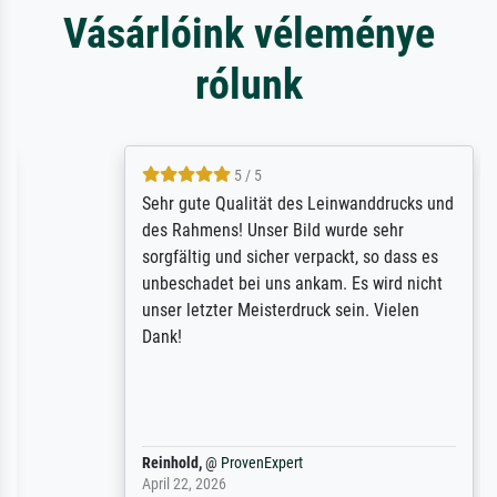
Vásárlóink véleménye
rólunk
5 / 5
Sehr gute Qualität des Leinwanddrucks und
des Rahmens! Unser Bild wurde sehr
sorgfältig und sicher verpackt, so dass es
unbeschadet bei uns ankam. Es wird nicht
unser letzter Meisterdruck sein. Vielen
Dank!
Reinhold,
@
ProvenExpert
April 22, 2026