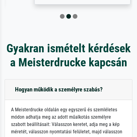
Gyakran ismételt kérdések
a Meisterdrucke kapcsán
Hogyan működik a személyre szabás?
A Meisterdrucke oldalán egy egyszerű és szemléletes
módon adhatja meg az adott műalkotás személyre
szabott beállításait: Válasszon keretet, adja meg a kép
méretét, válasszon nyomtatási felületet, majd válasszon