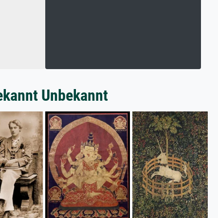
bekannt Unbekannt