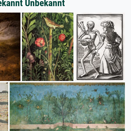
bekannt Unbekannt