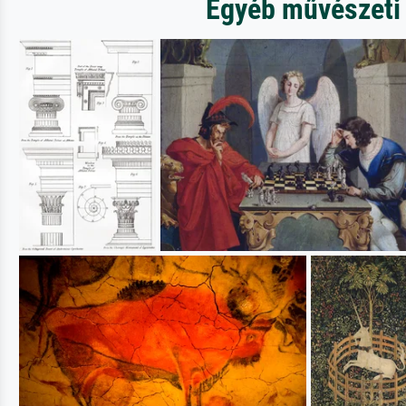
Egyéb művészeti 