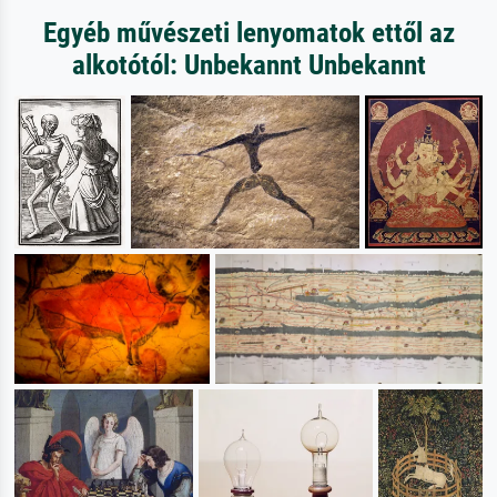
Egyéb művészeti lenyomatok ettől az
alkotótól: Unbekannt Unbekannt