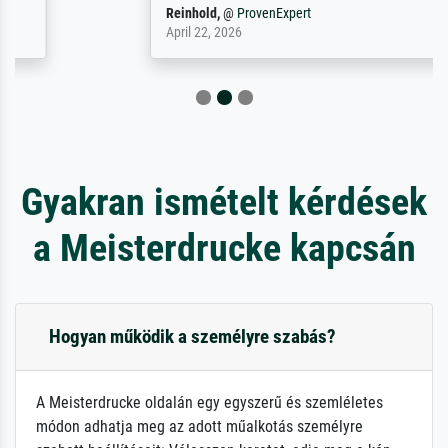
Reinhold,
@
ProvenExpert
April 22, 2026
Gyakran ismételt kérdések
a Meisterdrucke kapcsán
Hogyan működik a személyre szabás?
A Meisterdrucke oldalán egy egyszerű és szemléletes
módon adhatja meg az adott műalkotás személyre