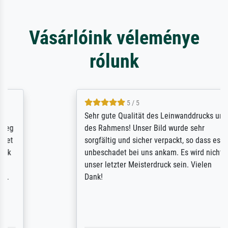
Vásárlóink véleménye
rólunk
5 / 5
Sehr gute Qualität des Leinwanddrucks und
des Rahmens! Unser Bild wurde sehr
sorgfältig und sicher verpackt, so dass es
unbeschadet bei uns ankam. Es wird nicht
unser letzter Meisterdruck sein. Vielen
Dank!