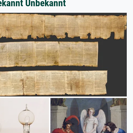
bekannt Unbekannt