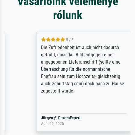
Vásárlóink véleménye
rólunk
5 / 5
Die Zufriedenheit ist auch nicht dadurch
getrübt, dass das Bild entgegen einer
angegebenen Lieferanschrift (sollte eine
Überraschung für die normannische
Ehefrau sein zum Hochzeits- gleichzeitig
auch Geburtstag sein) doch nach zu Hause
zugestellt wurde.
Jürgen
@
ProvenExpert
April 22, 2026