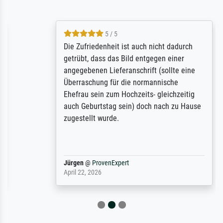
5 / 5
Die Zufriedenheit ist auch nicht dadurch
getrübt, dass das Bild entgegen einer
angegebenen Lieferanschrift (sollte eine
Überraschung für die normannische
Ehefrau sein zum Hochzeits- gleichzeitig
auch Geburtstag sein) doch nach zu Hause
zugestellt wurde.
Jürgen
@
ProvenExpert
April 22, 2026