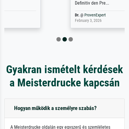
Definitiv den Pre...
Dr.
@
ProvenExpert
February 3, 2026
Gyakran ismételt kérdések
a Meisterdrucke kapcsán
Hogyan működik a személyre szabás?
A Meisterdrucke oldalán egy egyszerű és szemléletes