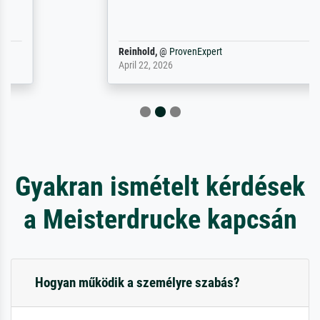
Reinhold,
@
ProvenExpert
April 22, 2026
Gyakran ismételt kérdések
a Meisterdrucke kapcsán
Hogyan működik a személyre szabás?