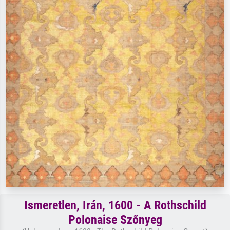
Ismeretlen, Irán, 1600 - A Rothschild
Polonaise Szőnyeg