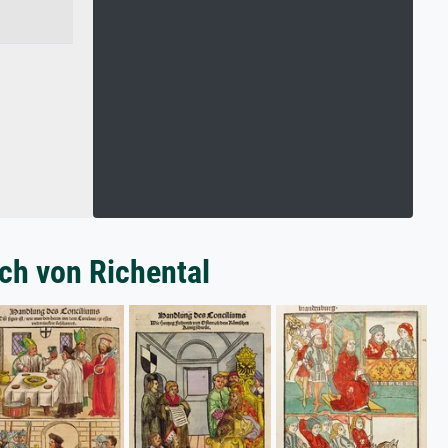
ich von Richental