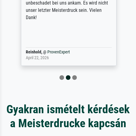
unbeschadet bei uns ankam. Es wird nicht
unser letzter Meisterdruck sein. Vielen
Dank!
Reinhold,
@
ProvenExpert
April 22, 2026
Gyakran ismételt kérdések
a Meisterdrucke kapcsán