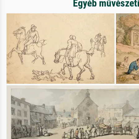
Egyéb művészeti