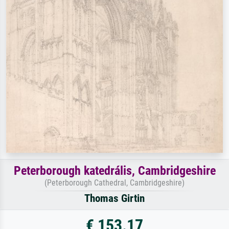
Peterborough katedrális, Cambridgeshire
(Peterborough Cathedral, Cambridgeshire)
Thomas Girtin
€ 153.17