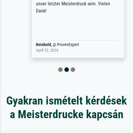
unser letzter Meisterdruck sein. Vielen
Dank!
Reinhold,
@
ProvenExpert
April 22, 2026
Gyakran ismételt kérdések
a Meisterdrucke kapcsán