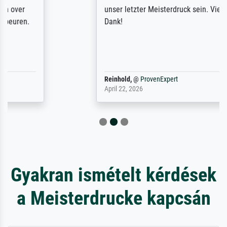
unser letzter Meisterdruck sein. Vielen
Dank!
Reinhold,
@
ProvenExpert
April 22, 2026
Gyakran ismételt kérdések
a Meisterdrucke kapcsán