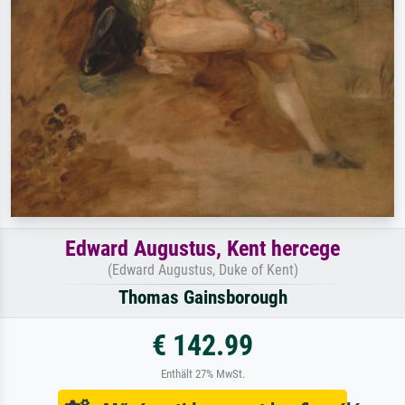
Edward Augustus, Kent hercege
(Edward Augustus, Duke of Kent)
Thomas Gainsborough
€ 142.99
Enthält 27% MwSt.