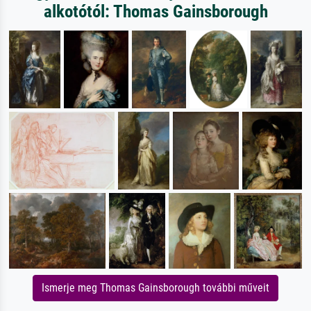
alkotótól: Thomas Gainsborough
Ismerje meg Thomas Gainsborough további műveit