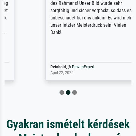
des Rahmens! Unser Bild wurde sehr
sorgfältig und sicher verpackt, so dass es
unbeschadet bei uns ankam. Es wird nicht
unser letzter Meisterdruck sein. Vielen
Dank!
Reinhold,
@
ProvenExpert
April 22, 2026
Gyakran ismételt kérdések