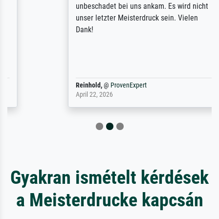
unbeschadet bei uns ankam. Es wird nicht
unser letzter Meisterdruck sein. Vielen
Dank!
Reinhold,
@
ProvenExpert
April 22, 2026
Gyakran ismételt kérdések
a Meisterdrucke kapcsán