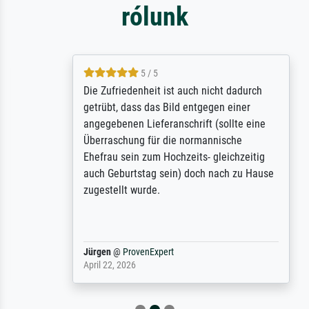
rólunk
5 / 5
Die Zufriedenheit ist auch nicht dadurch
getrübt, dass das Bild entgegen einer
angegebenen Lieferanschrift (sollte eine
Überraschung für die normannische
Ehefrau sein zum Hochzeits- gleichzeitig
auch Geburtstag sein) doch nach zu Hause
zugestellt wurde.
Jürgen
@
ProvenExpert
April 22, 2026