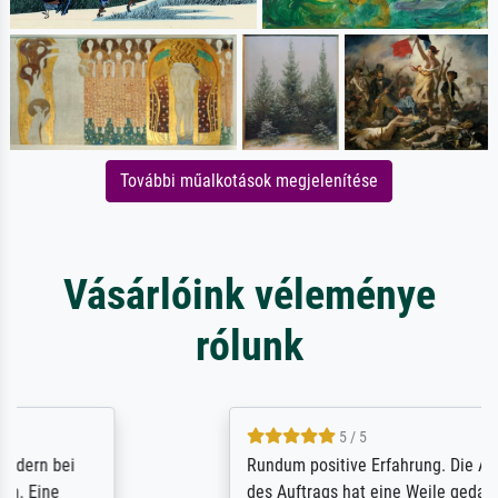
További műalkotások megjelenítése
Vásárlóink véleménye
rólunk
5 / 5
Rundum positive Erfahrung. Die Ausführung
des Auftrags hat eine Weile gedauert, die