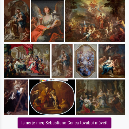
Ismerje meg Sebastiano Conca további műveit