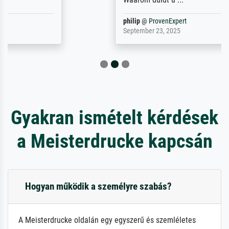
philip
@
ProvenExpert
September 23, 2025
Gyakran ismételt kérdések
a Meisterdrucke kapcsán
Hogyan működik a személyre szabás?
A Meisterdrucke oldalán egy egyszerű és szemléletes