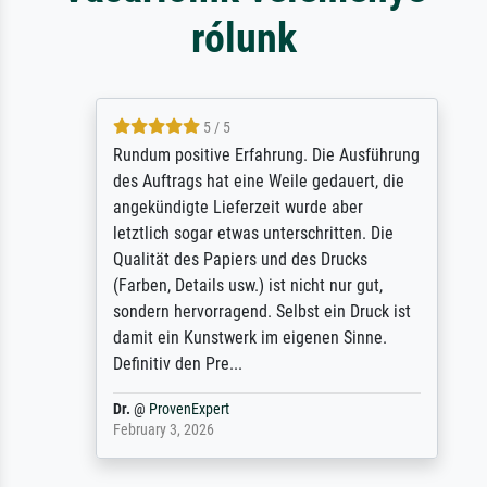
rólunk
5 / 5
Rundum positive Erfahrung. Die Ausführung
des Auftrags hat eine Weile gedauert, die
angekündigte Lieferzeit wurde aber
letztlich sogar etwas unterschritten. Die
Qualität des Papiers und des Drucks
(Farben, Details usw.) ist nicht nur gut,
sondern hervorragend. Selbst ein Druck ist
damit ein Kunstwerk im eigenen Sinne.
Definitiv den Pre...
Dr.
@
ProvenExpert
February 3, 2026