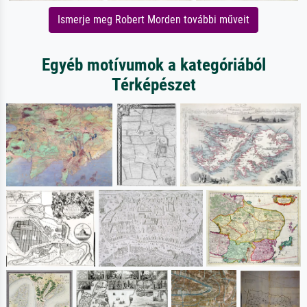
Ismerje meg Robert Morden további műveit
Egyéb motívumok a kategóriából
Térképészet