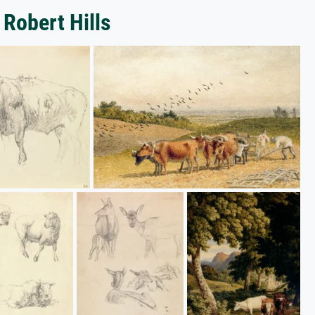
 Robert Hills