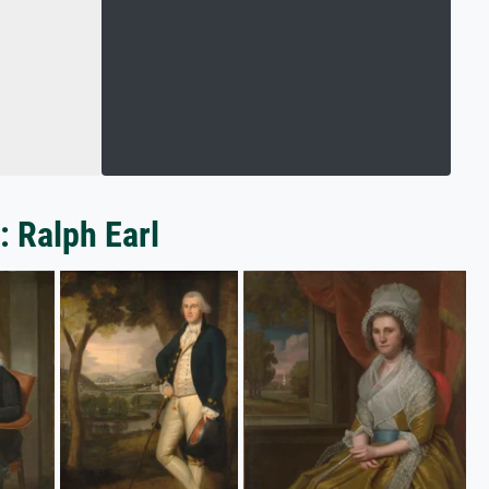
: Ralph Earl