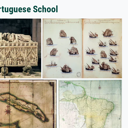
ortuguese School