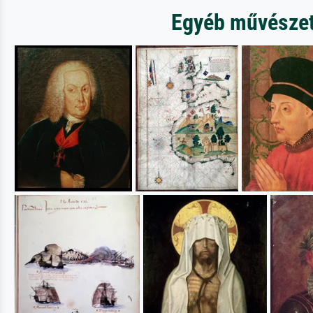
Egyéb művészeti