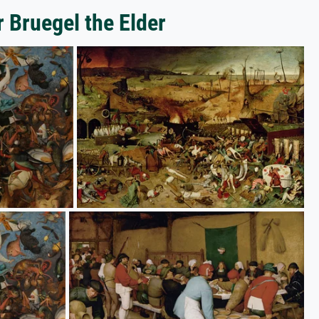
r Bruegel the Elder