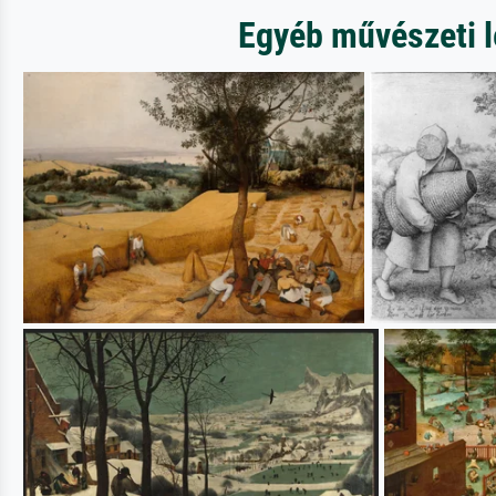
Egyéb művészeti le