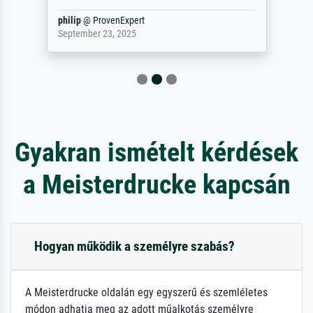
philip
@
ProvenExpert
September 23, 2025
Gyakran ismételt kérdések
a Meisterdrucke kapcsán
Hogyan működik a személyre szabás?
A Meisterdrucke oldalán egy egyszerű és szemléletes
módon adhatja meg az adott műalkotás személyre