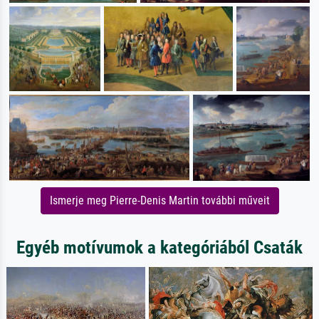
Ismerje meg Pierre-Denis Martin további műveit
Egyéb motívumok a kategóriából Csaták