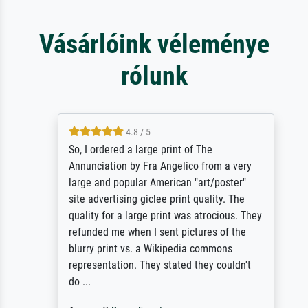
Vásárlóink véleménye
rólunk
4.8 / 5
So, I ordered a large print of The
Annunciation by Fra Angelico from a very
large and popular American "art/poster"
site advertising giclee print quality. The
quality for a large print was atrocious. They
refunded me when I sent pictures of the
blurry print vs. a Wikipedia commons
representation. They stated they couldn't
do ...