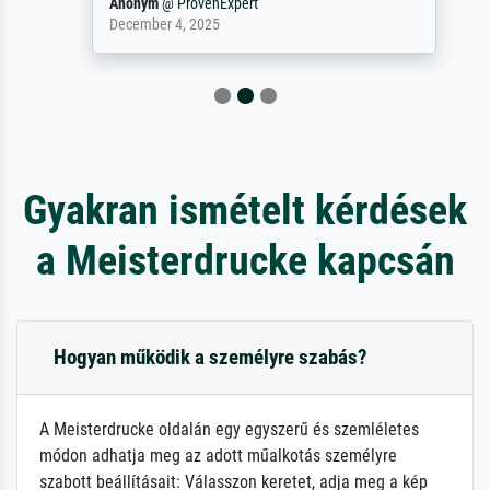
Anonym
@
ProvenExpert
December 4, 2025
Gyakran ismételt kérdések
a Meisterdrucke kapcsán
Hogyan működik a személyre szabás?
A Meisterdrucke oldalán egy egyszerű és szemléletes
módon adhatja meg az adott műalkotás személyre
szabott beállításait: Válasszon keretet, adja meg a kép