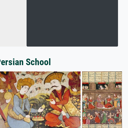
Persian School