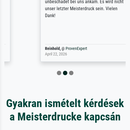
unbeschadet bei uns ankam. Es wird nicht
unser letzter Meisterdruck sein. Vielen
Dank!
Reinhold,
@
ProvenExpert
April 22, 2026
Gyakran ismételt kérdések
a Meisterdrucke kapcsán