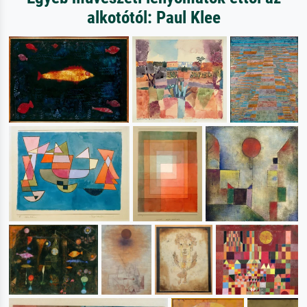
alkotótól: Paul Klee