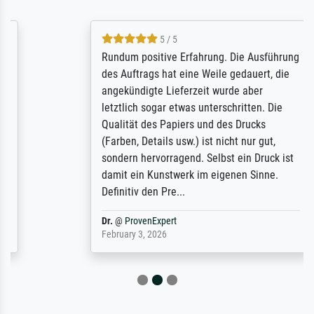
5 / 5
Rundum positive Erfahrung. Die Ausführung
des Auftrags hat eine Weile gedauert, die
angekündigte Lieferzeit wurde aber
letztlich sogar etwas unterschritten. Die
Qualität des Papiers und des Drucks
(Farben, Details usw.) ist nicht nur gut,
sondern hervorragend. Selbst ein Druck ist
damit ein Kunstwerk im eigenen Sinne.
Definitiv den Pre...
Dr.
@
ProvenExpert
February 3, 2026