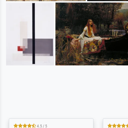
5 / 5