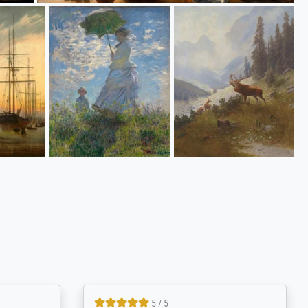
5 / 5