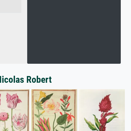
Nicolas Robert