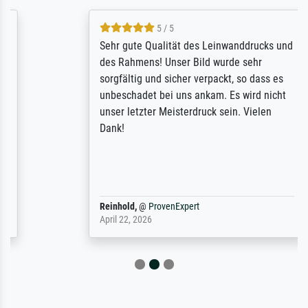
5 / 5
Sehr gute Qualität des Leinwanddrucks und
des Rahmens! Unser Bild wurde sehr
sorgfältig und sicher verpackt, so dass es
unbeschadet bei uns ankam. Es wird nicht
unser letzter Meisterdruck sein. Vielen
Dank!
Reinhold,
@
ProvenExpert
April 22, 2026