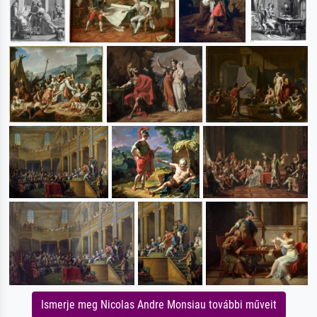
Ismerje meg Nicolas Andre Monsiau további műveit