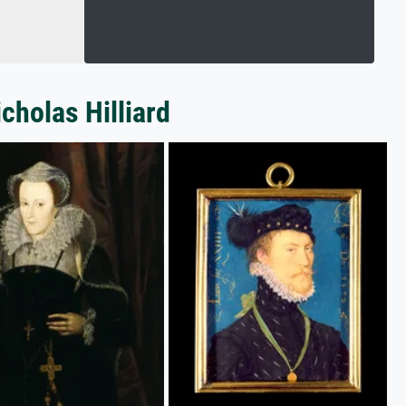
cholas Hilliard