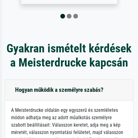
Gyakran ismételt kérdések
a Meisterdrucke kapcsán
Hogyan működik a személyre szabás?
A Meisterdrucke oldalán egy egyszerű és szemléletes
módon adhatja meg az adott műalkotás személyre
szabott beállításait: Válasszon keretet, adja meg a kép
méretét, válasszon nyomtatási felületet, majd válasszon