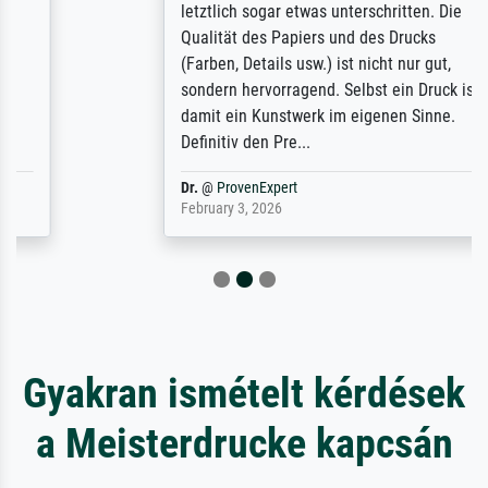
letztlich sogar etwas unterschritten. Die
Qualität des Papiers und des Drucks
(Farben, Details usw.) ist nicht nur gut,
sondern hervorragend. Selbst ein Druck ist
damit ein Kunstwerk im eigenen Sinne.
Definitiv den Pre...
Dr.
@
ProvenExpert
February 3, 2026
Gyakran ismételt kérdések
a Meisterdrucke kapcsán