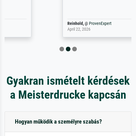
Reinhold,
@
ProvenExpert
April 22, 2026
Gyakran ismételt kérdések
a Meisterdrucke kapcsán
Hogyan működik a személyre szabás?