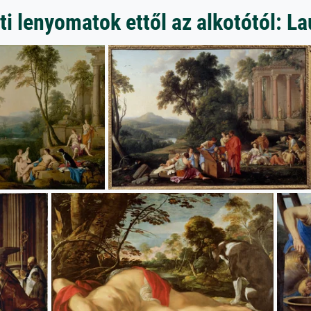
 lenyomatok ettől az alkotótól: La