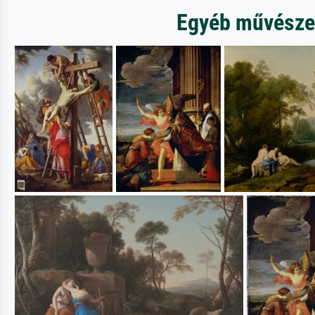
Egyéb művészeti