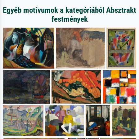
Egyéb motívumok a kategóriából Absztrakt
festmények