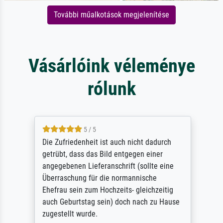
További műalkotások megjelenítése
Vásárlóink véleménye
rólunk
5 / 5
Die Zufriedenheit ist auch nicht dadurch
getrübt, dass das Bild entgegen einer
angegebenen Lieferanschrift (sollte eine
Überraschung für die normannische
Ehefrau sein zum Hochzeits- gleichzeitig
auch Geburtstag sein) doch nach zu Hause
zugestellt wurde.