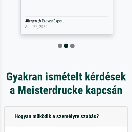
Jürgen
@
ProvenExpert
April 22, 2026
Gyakran ismételt kérdések
a Meisterdrucke kapcsán
Hogyan működik a személyre szabás?