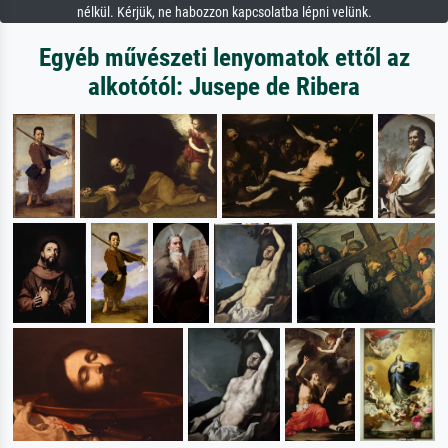
nélkül. Kérjük, ne habozzon kapcsolatba lépni velünk.
Egyéb művészeti lenyomatok ettől az
alkotótól: Jusepe de Ribera