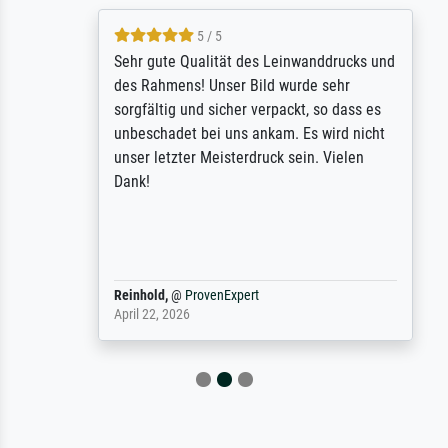
5 / 5
Sehr gute Qualität des Leinwanddrucks und
des Rahmens! Unser Bild wurde sehr
sorgfältig und sicher verpackt, so dass es
unbeschadet bei uns ankam. Es wird nicht
unser letzter Meisterdruck sein. Vielen
Dank!
Reinhold,
@
ProvenExpert
April 22, 2026