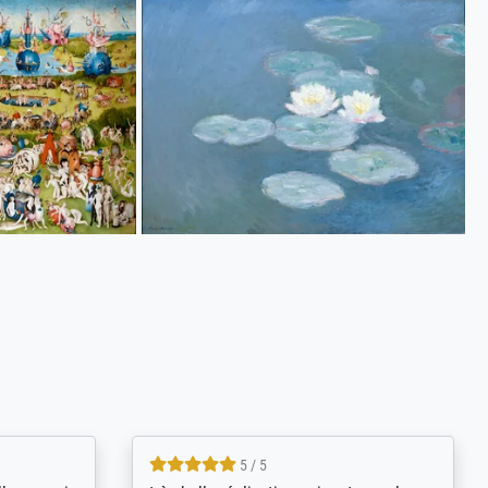
5 / 5