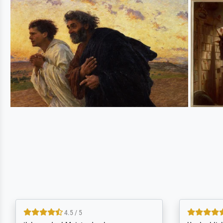
5 / 5