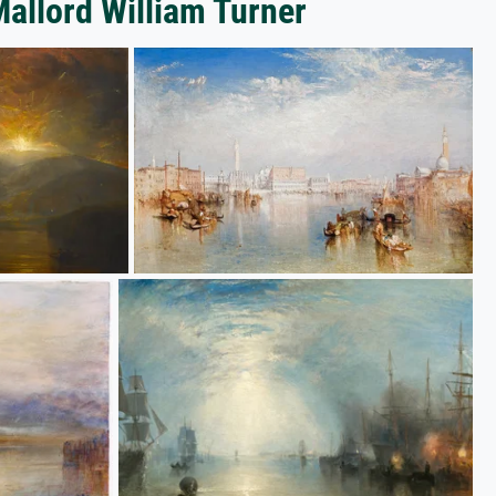
Mallord William Turner