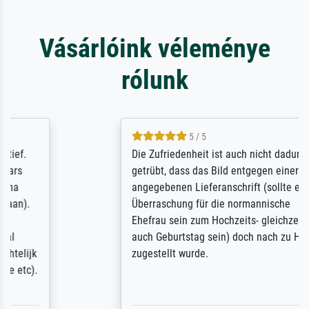
Vásárlóink véleménye
rólunk
5 / 5
Die Zufriedenheit ist auch nicht dadurch
getrübt, dass das Bild entgegen einer
angegebenen Lieferanschrift (sollte eine
Überraschung für die normannische
Ehefrau sein zum Hochzeits- gleichzeitig
auch Geburtstag sein) doch nach zu Hause
zugestellt wurde.