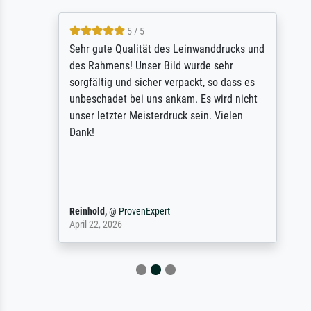
5 / 5
Sehr gute Qualität des Leinwanddrucks und
des Rahmens! Unser Bild wurde sehr
sorgfältig und sicher verpackt, so dass es
unbeschadet bei uns ankam. Es wird nicht
unser letzter Meisterdruck sein. Vielen
Dank!
Reinhold,
@
ProvenExpert
April 22, 2026