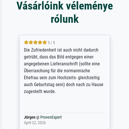
Vásárlóink véleménye
rólunk
5 / 5
Die Zufriedenheit ist auch nicht dadurch
getrübt, dass das Bild entgegen einer
angegebenen Lieferanschrift (sollte eine
Überraschung für die normannische
Ehefrau sein zum Hochzeits- gleichzeitig
auch Geburtstag sein) doch nach zu Hause
zugestellt wurde.
Jürgen
@
ProvenExpert
April 22, 2026