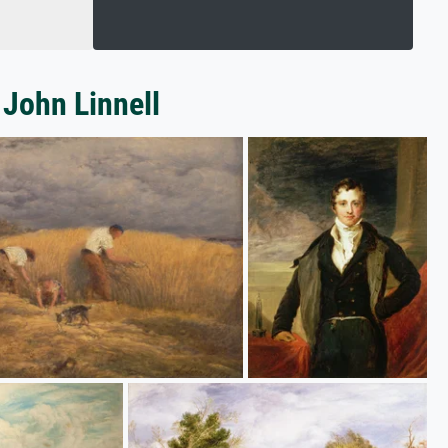
 John Linnell