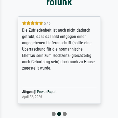
rólunk
5 / 5
Die Zufriedenheit ist auch nicht dadurch
getrübt, dass das Bild entgegen einer
angegebenen Lieferanschrift (sollte eine
Überraschung für die normannische
Ehefrau sein zum Hochzeits- gleichzeitig
auch Geburtstag sein) doch nach zu Hause
zugestellt wurde.
Jürgen
@
ProvenExpert
April 22, 2026