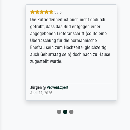
5 / 5
Die Zufriedenheit ist auch nicht dadurch
getrübt, dass das Bild entgegen einer
angegebenen Lieferanschrift (sollte eine
Überraschung für die normannische
Ehefrau sein zum Hochzeits- gleichzeitig
auch Geburtstag sein) doch nach zu Hause
zugestellt wurde.
Jürgen
@
ProvenExpert
April 22, 2026