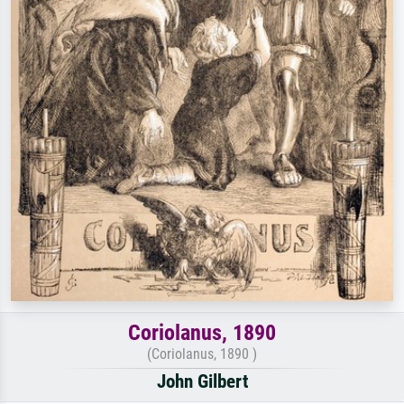
Coriolanus, 1890
(Coriolanus, 1890 )
John Gilbert